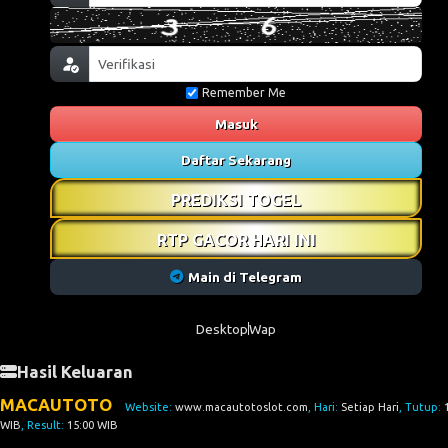
Remember Me
Masuk
Daftar Sekarang
PREDIKSI TOGEL
RTP GACOR HARI INI
Main di Telegram
Desktop
Wap
Hasil Keluaran
MACAUTOTO
Website:
www.macautotoslot.com
, Hari:
Setiap Hari
, Tutup:
WIB
, Result:
15:00 WIB