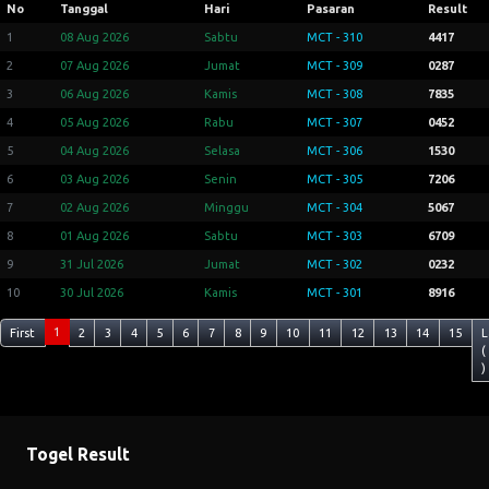
No
Tanggal
Hari
Pasaran
Result
1
08 Aug 2026
Sabtu
MCT - 310
4417
2
07 Aug 2026
Jumat
MCT - 309
0287
3
06 Aug 2026
Kamis
MCT - 308
7835
4
05 Aug 2026
Rabu
MCT - 307
0452
5
04 Aug 2026
Selasa
MCT - 306
1530
6
03 Aug 2026
Senin
MCT - 305
7206
7
02 Aug 2026
Minggu
MCT - 304
5067
8
01 Aug 2026
Sabtu
MCT - 303
6709
9
31 Jul 2026
Jumat
MCT - 302
0232
10
30 Jul 2026
Kamis
MCT - 301
8916
1
First
2
3
4
5
6
7
8
9
10
11
12
13
14
15
L
(
)
Togel Result