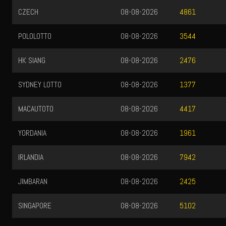
CZECH
08-08-2026
4861
POLOLOTTO
08-08-2026
3544
HK SIANG
08-08-2026
2476
SYDNEY LOTTO
08-08-2026
1377
MACAUTOTO
08-08-2026
4417
YORDANIA
08-08-2026
1961
IRLANDIA
08-08-2026
7942
JIMBARAN
08-08-2026
2425
SINGAPORE
08-08-2026
5102